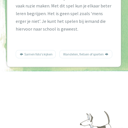
vaak ruzie maken. Met dit spel kun je elkaar beter
leren begrijpen. Het is geen spel zoals ‘mens
erger je niet’. Je kunt het spelen bij iemand die
hiervoor naar school is geweest.
Samen foto's kijken
Wandelen, fietsen of sporten