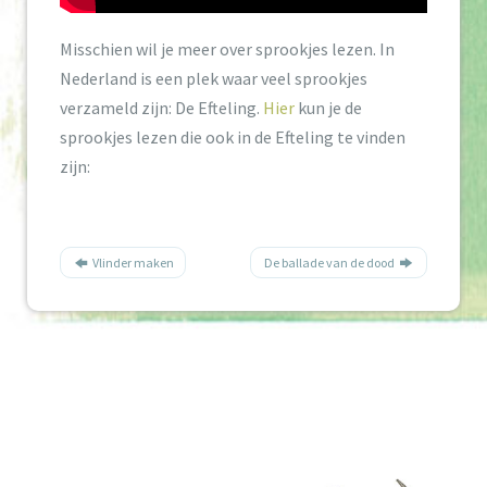
Misschien wil je meer over sprookjes lezen. In
Nederland is een plek waar veel sprookjes
verzameld zijn: De Efteling.
Hier
kun je de
sprookjes lezen die ook in de Efteling te vinden
zijn:
Vlinder maken
De ballade van de dood